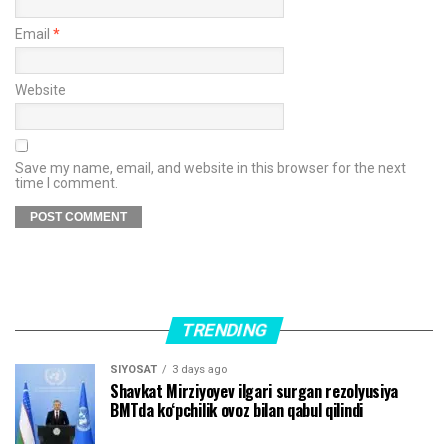
Email
*
Website
Save my name, email, and website in this browser for the next
time I comment.
TRENDING
SIYOSAT
3 days ago
Shavkat Mirziyoyev ilgari surgan rezolyusiya
BMTda ko‘pchilik ovoz bilan qabul qilindi