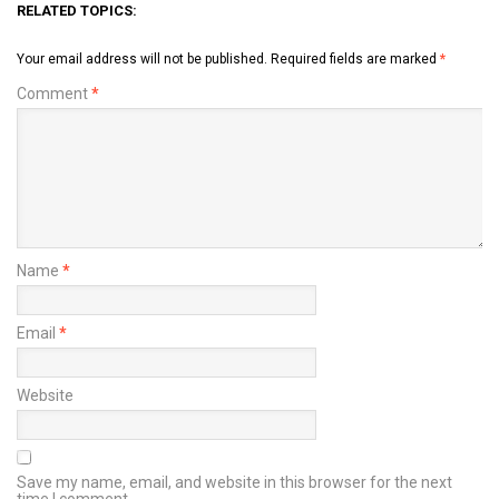
RELATED TOPICS:
Your email address will not be published.
Required fields are marked
*
Comment
*
Name
*
Email
*
Website
Save my name, email, and website in this browser for the next