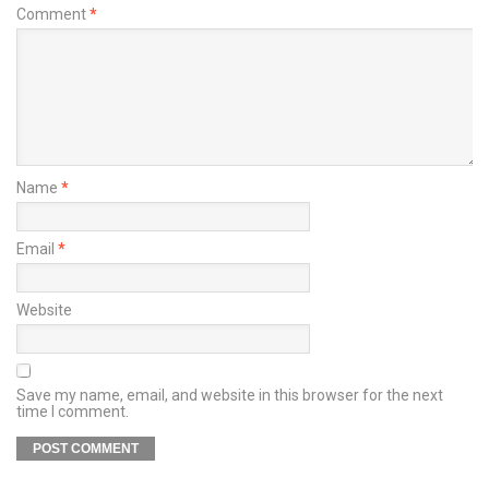
Comment
*
Name
*
Email
*
Website
Save my name, email, and website in this browser for the next
time I comment.