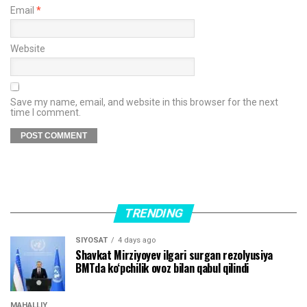
Email
*
Website
Save my name, email, and website in this browser for the next
time I comment.
TRENDING
SIYOSAT
4 days ago
Shavkat Mirziyoyev ilgari surgan rezolyusiya
BMTda ko‘pchilik ovoz bilan qabul qilindi
MAHALLIY